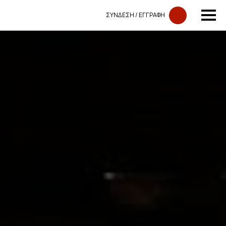
ΣΥΝΔΕΣΗ​​ / ΕΓΓΡΑΦΗ