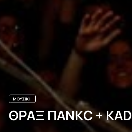
ΜΟΥΣΙΚΗ
ΘΡΑΞ ΠΑΝΚC + KADI