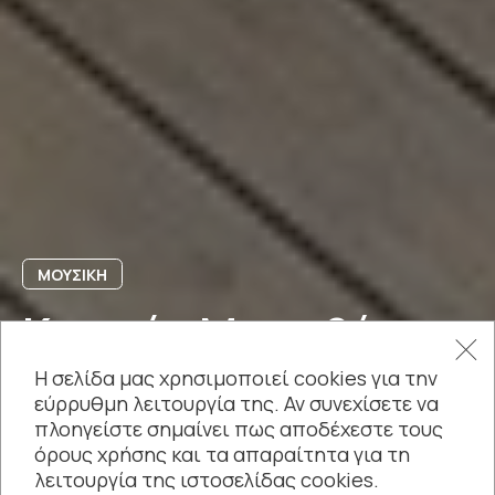
ΜΟΥΣΙΚΗ
Κωστής Μαραβέγιας
Η σελίδα μας χρησιμοποιεί cookies για την
εύρρυθμη λειτουργία της. Αν συνεχίσετε να
πλοηγείστε σημαίνει πως αποδέχεστε τους
όρους χρήσης και τα απαραίτητα για τη
λειτουργία της ιστοσελίδας cookies.