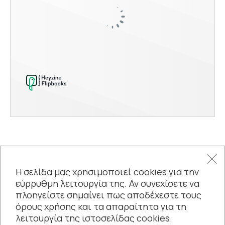
ΜΟΥΣΙΚΗ
Η σελίδα μας χρησιμοποιεί cookies για την
Thessaloniki Soloist Festival
εύρρυθμη λειτουργία της. Αν συνεχίσετε να
πλοηγείστε σημαίνει πως αποδέχεστε τους
όρους χρήσης και τα απαραίτητα για τη
Νέα
λειτουργία της ιστοσελίδας cookies.