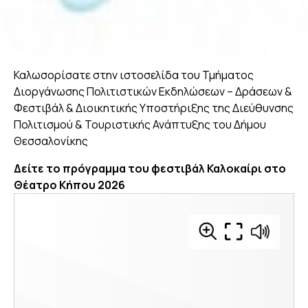
Καλωσορίσατε στην ιστοσελίδα του Τμήματος
Διοργάνωσης Πολιτιστικών Εκδηλώσεων – Δράσεων &
Φεστιβάλ & Διοικητικής Υποστήριξης της Διεύθυνσης
Πολιτισμού & Τουριστικής Ανάπτυξης του Δήμου
Θεσσαλονίκης
Δείτε το πρόγραμμα του φεστιβάλ Καλοκαίρι στο
Θέατρο Κήπου 2026