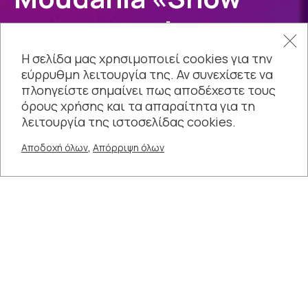
must go on!»
Η σελίδα μας χρησιμοποιεί cookies για την
εύρρυθμη λειτουργία της. Αν συνεχίσετε να
πλοηγείστε σημαίνει πως αποδέχεστε τους
όρους χρήσης και τα απαραίτητα για τη
λειτουργία της ιστοσελίδας cookies.
,
Αποδοχή όλων
Απόρριψη όλων
+
12 ΙΟΥΛ - 12 ΙΟΥΛ
21:30
ΔΙΑΡΚΕΙΑ
90’
ΘΕΣΕΙΣ