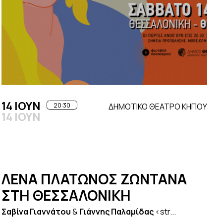
14 ΙΟΥΝ
20:30
ΔΗΜΟΤΙΚΟ ΘΕΑΤΡΟ ΚΗΠΟΥ
14 ΙΟΥΝ
ΛΕΝΑ ΠΛΑΤΩΝΟΣ ΖΩΝΤΑΝΑ
ΣΤΗ ΘΕΣΣΑΛΟΝΙΚΗ
Σαβίνα Γιαννάτου
&
Γιάννης Παλαμίδας
<str...