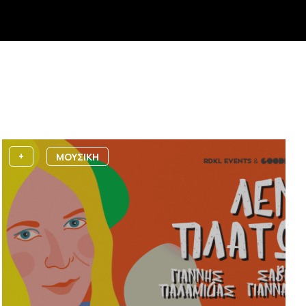
+
ΜΟΥΣΙΚΗ