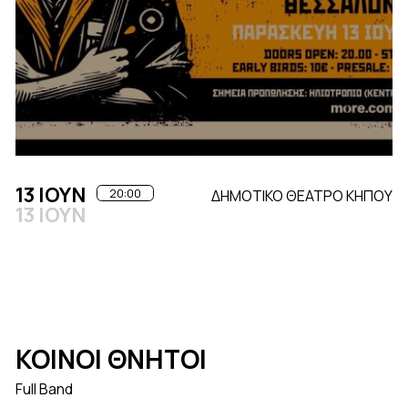
13 ΙΟΥΝ
20:00
ΔΗΜΟΤΙΚΟ ΘΕΑΤΡΟ ΚΗΠΟΥ
13 ΙΟΥΝ
ΚΟΙΝΟΙ ΘΝΗΤΟΙ
Full Band