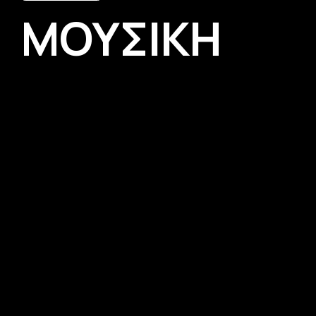
ΜΟΥΣΙΚΗ