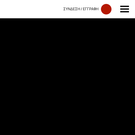
ΣΥΝΔΕΣΗ​​ / ΕΓΓΡΑΦΗ