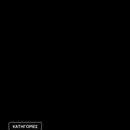
ΚΑΤΗΓΟΡΙΕΣ