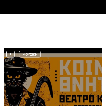
+
ΜΟΥΣΙΚΗ