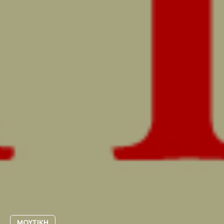
ΜΟΥΣΙΚΗ