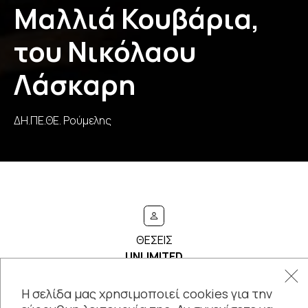
Μαλλιά Κουβάρια,
του Νικόλαου
Λάσκαρη
ΔΗ.ΠΕ.ΘΕ. Ρούμελης
ΘΕΣΕΙΣ
UNLIMITED
Η σελίδα μας χρησιμοποιεί cookies για την