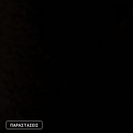
ΠΑΡΑΣΤΑΣΕΙΣ