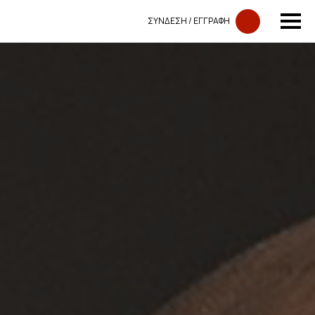
ΣΥΝΔΕΣΗ​​ / ΕΓΓΡΑΦΗ