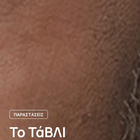
ΠΑΡΑΣΤΑΣΕΙΣ
Το ΤάΒΛΙ