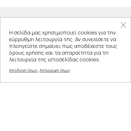
Η σελίδα μας χρησιμοποιεί cookies για την
εύρρυθμη λειτουργία της. Αν συνεχίσετε να
πλοηγείστε σημαίνει πως αποδέχεστε τους
όρους χρήσης και τα απαραίτητα για τη
λειτουργία της ιστοσελίδας cookies.
,
Αποδοχή όλων
Απόρριψη όλων
Συνδεθείτε μαζί μας
Σχετικοί Σύνδεσμοι: