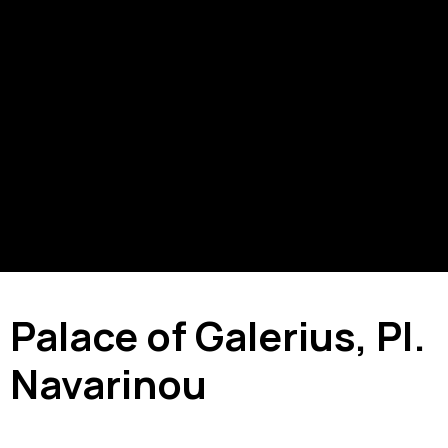
Palace of Galerius, Pl.
Navarinou