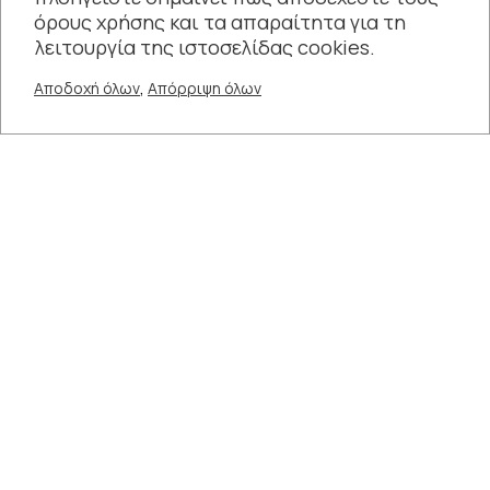
όρους χρήσης και τα απαραίτητα για τη
λειτουργία της ιστοσελίδας cookies.
,
Αποδοχή όλων
Απόρριψη όλων
Συνδεθείτε μαζί μας