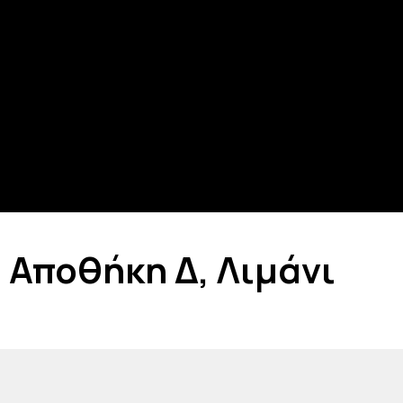
Αποθήκη Δ, Λιμάνι