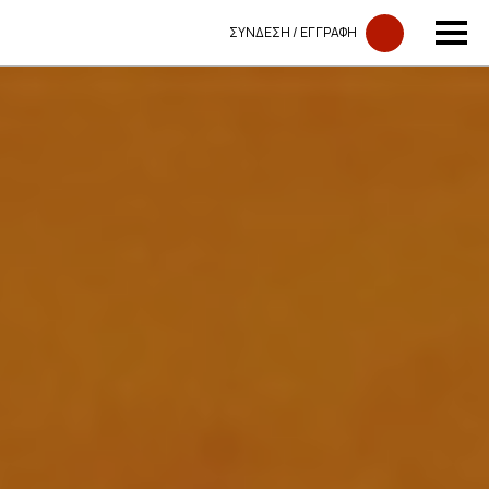
ΣΥΝΔΕΣΗ​​ / ΕΓΓΡΑΦΗ