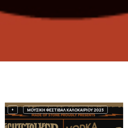
+
ΜΟΥΣΙΚΗ ΦΕΣΤΙΒΑΛ ΚΑΛΟΚΑΙΡΙΟΥ 2023