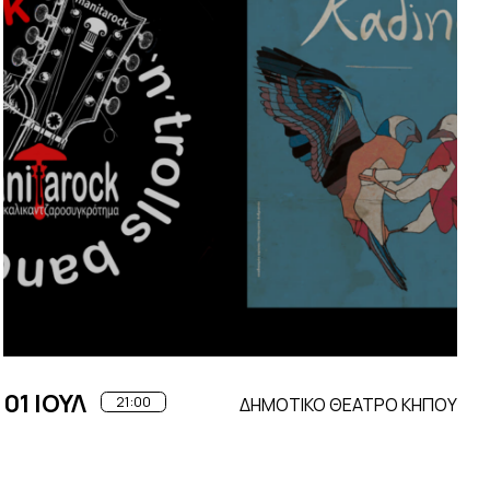
01 ΙΟΥΛ
21:00
ΔΗΜΟΤΙΚΟ ΘΕΑΤΡΟ ΚΗΠΟΥ