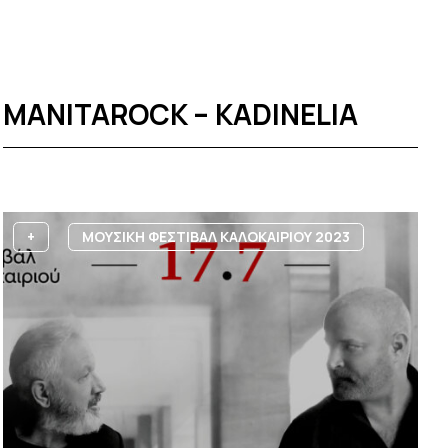
MANITAROCK – KADINELIA
+
ΜΟΥΣΙΚΗ ΦΕΣΤΙΒΑΛ ΚΑΛΟΚΑΙΡΙΟΥ 2023