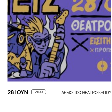
28 ΙΟΥΝ
21:00
ΔΗΜΟΤΙΚΟ ΘΕΑΤΡΟ ΚΗΠΟΥ