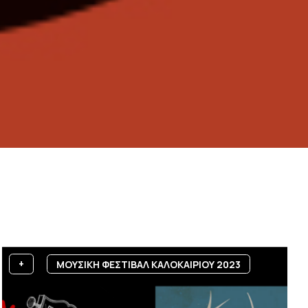
+
ΜΟΥΣΙΚΗ ΦΕΣΤΙΒΑΛ ΚΑΛΟΚΑΙΡΙΟΥ 2023