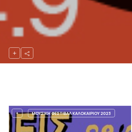
+
+
ΜΟΥΣΙΚΗ ΦΕΣΤΙΒΑΛ ΚΑΛΟΚΑΙΡΙΟΥ 2023