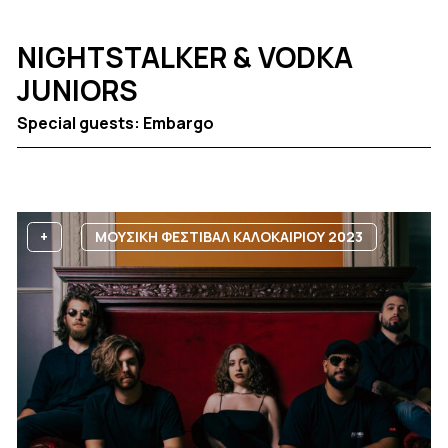
NIGHTSTALKER & VODKA
JUNIORS
Special guests: Embargo
+
ΜΟΥΣΙΚΗ ΦΕΣΤΙΒΑΛ ΚΑΛΟΚΑΙΡΙΟΥ 2023