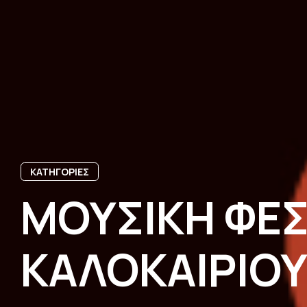
ΚΑΤΗΓΟΡΙΕΣ
ΜΟΥΣΙΚΗ ΦΕΣ
ΚΑΛΟΚΑΙΡΙΟΥ