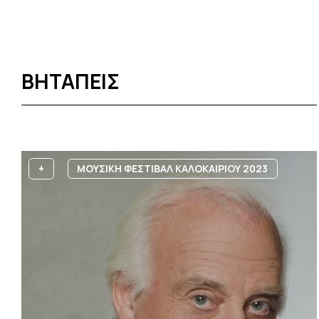
ΒΗΤΑΠΕΙΣ
+
ΜΟΥΣΙΚΗ ΦΕΣΤΙΒΑΛ ΚΑΛΟΚΑΙΡΙΟΥ 2023