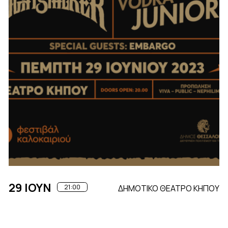
29 ΙΟΥΝ
21:00
ΔΗΜΟΤΙΚΟ ΘΕΑΤΡΟ ΚΗΠΟΥ