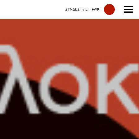
ΣΥΝΔΕΣΗ​​ / ΕΓΓΡΑΦΗ