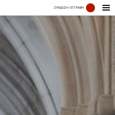
ΣΥΝΔΕΣΗ​​ / ΕΓΓΡΑΦΗ