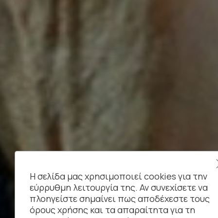
Η σελίδα μας χρησιμοποιεί cookies για την
εύρρυθμη λειτουργία της. Αν συνεχίσετε να
πλοηγείστε σημαίνει πως αποδέχεστε τους
όρους χρήσης και τα απαραίτητα για τη