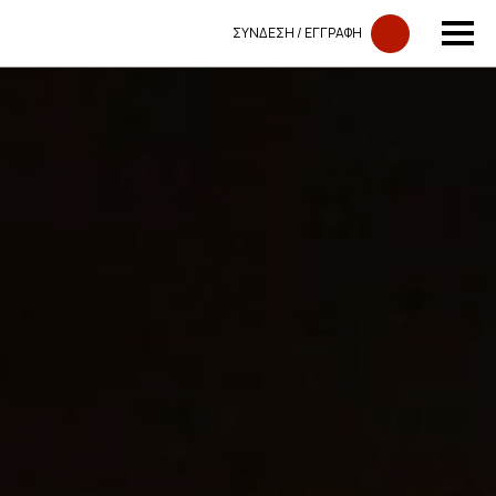
ΣΥΝΔΕΣΗ​​ / ΕΓΓΡΑΦΗ