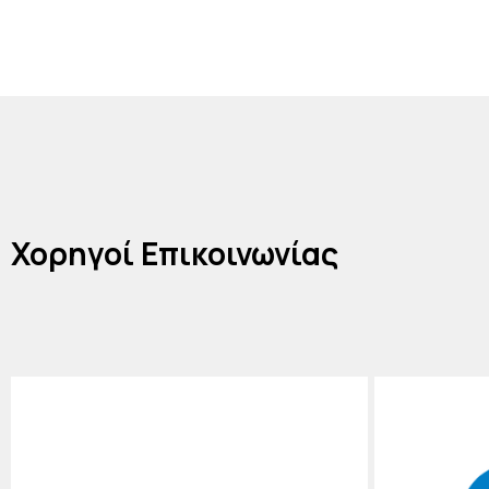
Χορηγοί Επικοινωνίας