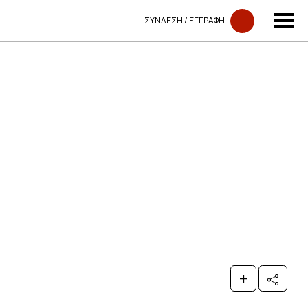
ΣΥΝΔΕΣΗ​​ / ΕΓΓΡΑΦΗ
+