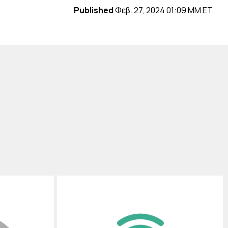
Published
Φεβ. 27, 2024 01:09 ΜΜ ET