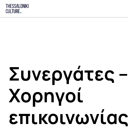
Συνεργάτες 
Χορηγοί
επικοινωνία