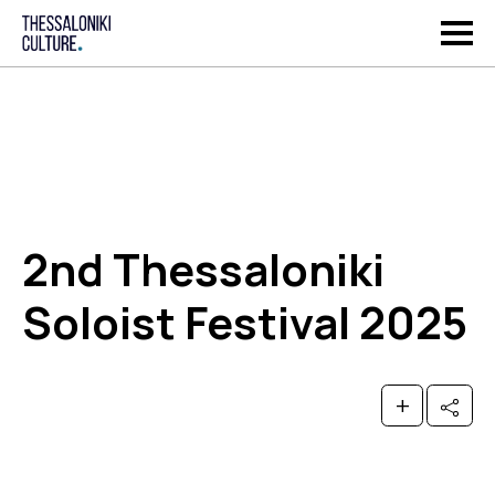
2nd Thessaloniki
Soloist Festival 2025
+