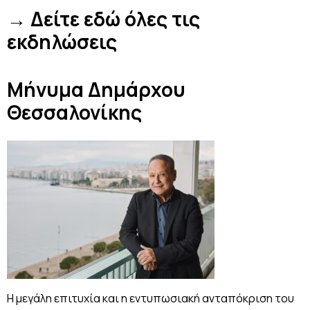
→
Δείτε εδώ όλες τις
εκδηλώσεις
Μήνυμα Δημάρχου
Θεσσαλονίκης
Η μεγάλη επιτυχία και η εντυπωσιακή ανταπόκριση του