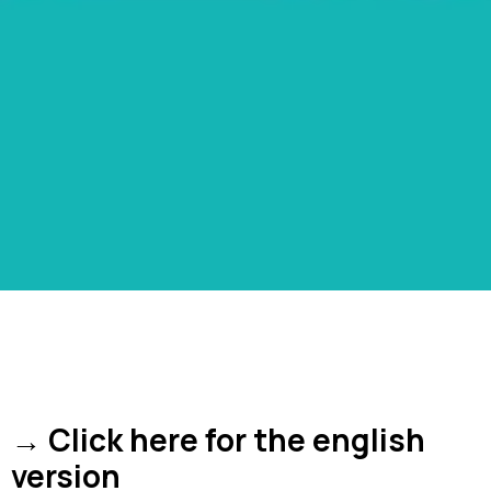
→
Click here for the english
version