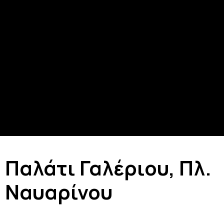
Παλάτι Γαλέριου, Πλ.
Ναυαρίνου