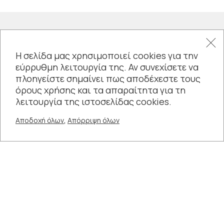
Η σελίδα μας χρησιμοποιεί cookies για την
εύρρυθμη λειτουργία της. Αν συνεχίσετε να
πλοηγείστε σημαίνει πως αποδέχεστε τους
όρους χρήσης και τα απαραίτητα για τη
λειτουργία της ιστοσελίδας cookies.
,
Αποδοχή όλων
Απόρριψη όλων
Συνδεθείτε μαζί μας
Σχετικοί Σύνδεσμοι: