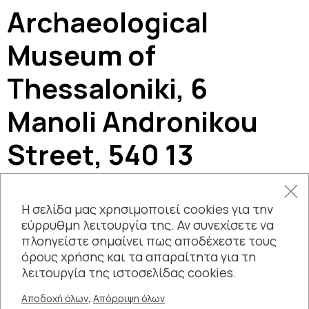
Archaeological
Museum of
Thessaloniki, 6
Manoli Andronikou
Street, 540 13
Thessaloniki
Η σελίδα μας χρησιμοποιεί cookies για την
εύρρυθμη λειτουργία της. Αν συνεχίσετε να
πλοηγείστε σημαίνει πως αποδέχεστε τους
όρους χρήσης και τα απαραίτητα για τη
λειτουργία της ιστοσελίδας cookies.
,
Αποδοχή όλων
Απόρριψη όλων