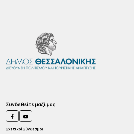
Συνδεθείτε μαζί μας
Σχετικοί Σύνδεσμοι: