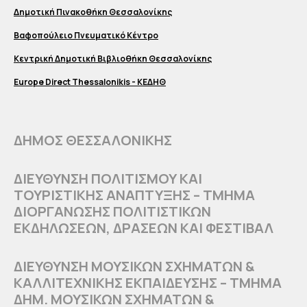
Δημοτική Πινακοθήκη Θεσσαλονίκης
Βαφοπούλειο Πνευματικό Κέντρο
Κεντρική Δημοτική Βιβλιοθήκη Θεσσαλονίκης
Europe Direct Thessalonikis - ΚΕΔΗΘ
ΔΗΜΟΣ ΘΕΣΣΑΛΟΝΙΚΗΣ
ΔΙΕΥΘΥΝΣΗ ΠΟΛΙΤΙΣΜΟΥ ΚΑΙ
ΤΟΥΡΙΣΤΙΚΗΣ ΑΝΑΠΤΥΞΗΣ – ΤΜΗΜΑ
ΔΙΟΡΓΑΝΩΣΗΣ ΠΟΛΙΤΙΣΤΙΚΩΝ
ΕΚΔΗΛΩΣΕΩΝ, ΔΡΑΣΕΩΝ ΚΑΙ ΦΕΣΤΙΒΑΛ
ΔΙΕΥΘΥΝΣΗ ΜΟΥΣΙΚΩΝ ΣΧΗΜΑΤΩΝ &
ΚΑΛΛΙΤΕΧΝΙΚΗΣ ΕΚΠΑΙΔΕΥΣΗΣ – ΤΜΗΜΑ
ΔΗΜ. ΜΟΥΣΙΚΩΝ ΣΧΗΜΑΤΩΝ &