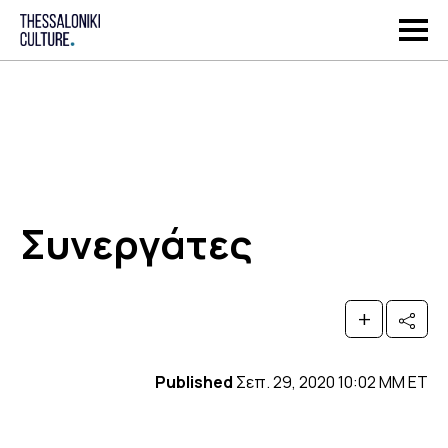
Συνεργάτες
+
Published
Σεπ. 29, 2020 10:02 ΜΜ ET