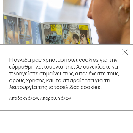
Η σελίδα μας χρησιμοποιεί cookies για την
εύρρυθμη λειτουργία της. Αν συνεχίσετε να
πλοηγείστε σημαίνει πως αποδέχεστε τους
όρους χρήσης και τα απαραίτητα για τη
λειτουργία της ιστοσελίδας cookies.
,
Αποδοχή όλων
Απόρριψη όλων