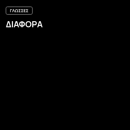
ΓΛΩΣΣΕΣ
ΔΙΑΦΟΡΑ