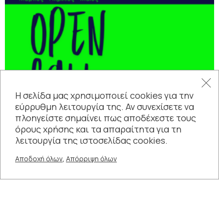
Η σελίδα μας χρησιμοποιεί cookies για την
εύρρυθμη λειτουργία της. Αν συνεχίσετε να
πλοηγείστε σημαίνει πως αποδέχεστε τους
όρους χρήσης και τα απαραίτητα για τη
λειτουργία της ιστοσελίδας cookies.
,
Αποδοχή όλων
Απόρριψη όλων
ΠΡΟΣΚΛΗΣΗ ΕΚΔΗΛΩΣΗΣ
ΕΝΔΙΑΦΕΡΟΝΤΟΣ – ΑΝΟΙΧΤΗ
ΘΕΑΤΡΙΚΗ ΣΚΗΝΗ Τ...