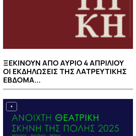
ΞΕΚΙΝΟΥΝ ΑΠΟ ΑΥΡΙΟ 4 ΑΠΡΙΛΙΟΥ
ΟΙ ΕΚΔΗΛΩΣΕΙΣ ΤΗΣ ΛΑΤΡΕΥΤΙΚΗΣ
ΕΒΔΟΜΑ...
+